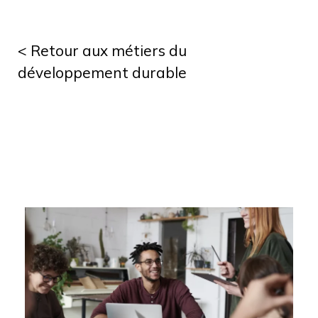
< Retour aux métiers du
développement durable