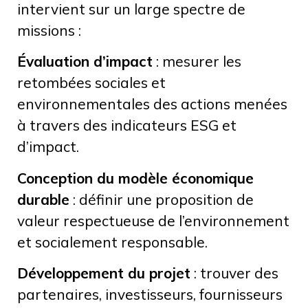
intervient sur un large spectre de
missions :
Évaluation d’impact
: mesurer les
retombées sociales et
environnementales des actions menées
à travers des indicateurs ESG et
d’impact.
Conception du modèle économique
durable
: définir une proposition de
valeur respectueuse de l’environnement
et socialement responsable.
Développement du projet
: trouver des
partenaires, investisseurs, fournisseurs