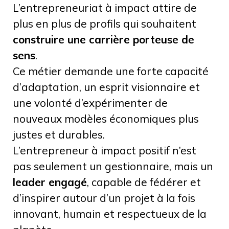
L’entrepreneuriat à impact attire de
plus en plus de profils qui souhaitent
construire une carrière porteuse de
sens
.
Ce métier demande une forte capacité
d’adaptation, un esprit visionnaire et
une volonté d’expérimenter de
nouveaux modèles économiques plus
justes et durables.
L’entrepreneur à impact positif n’est
pas seulement un gestionnaire, mais un
leader engagé
, capable de fédérer et
d’inspirer autour d’un projet à la fois
innovant, humain et respectueux de la