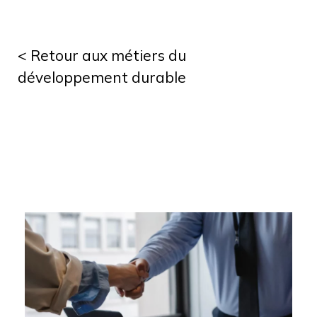
< Retour aux métiers du
développement durable