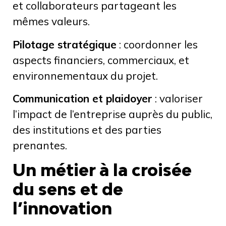
et collaborateurs partageant les
mêmes valeurs.
Pilotage stratégique
: coordonner les
aspects financiers, commerciaux, et
environnementaux du projet.
Communication et plaidoyer
: valoriser
l’impact de l’entreprise auprès du public,
des institutions et des parties
prenantes.
Un métier à la croisée
du sens et de
l’innovation