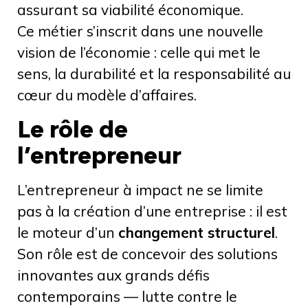
assurant sa viabilité économique.
Ce métier s’inscrit dans une nouvelle
vision de l’économie : celle qui met le
sens, la durabilité et la responsabilité au
cœur du modèle d’affaires.
Le rôle de
l’entrepreneur
L’entrepreneur à impact ne se limite
pas à la création d’une entreprise : il est
le moteur d’un
changement structurel
.
Son rôle est de concevoir des solutions
innovantes aux grands défis
contemporains — lutte contre le