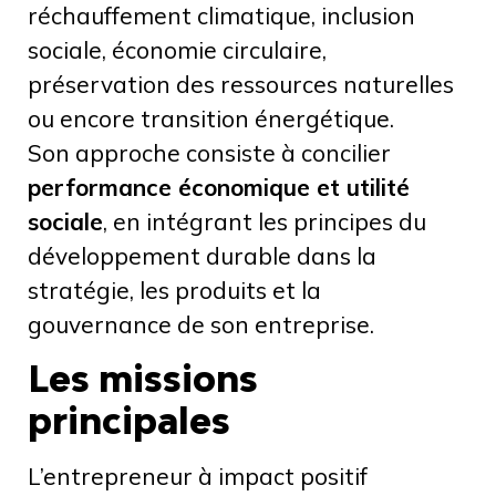
réchauffement climatique, inclusion
sociale, économie circulaire,
préservation des ressources naturelles
ou encore transition énergétique.
Son approche consiste à concilier
performance économique et utilité
sociale
, en intégrant les principes du
développement durable dans la
stratégie, les produits et la
gouvernance de son entreprise.
Les missions
principales
L’entrepreneur à impact positif