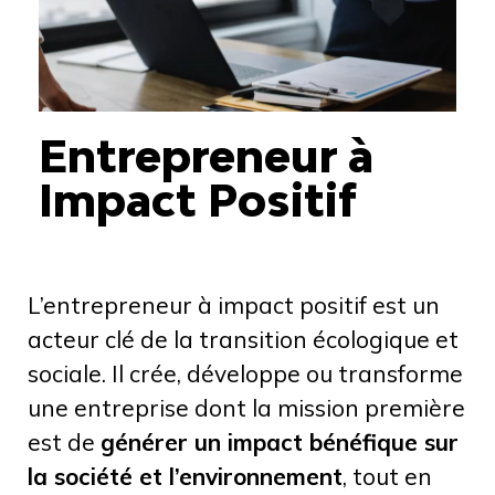
Entrepreneur à
Impact Positif
L’entrepreneur à impact positif est un
acteur clé de la transition écologique et
sociale. Il crée, développe ou transforme
une entreprise dont la mission première
est de
générer un impact bénéfique sur
la société et l’environnement
, tout en