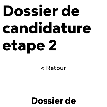
Dossier de
candidature
etape 2
< Retour
Dossier de