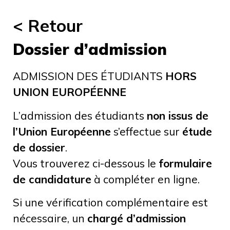
< Retour
Dossier d’admission
ADMISSION DES ÉTUDIANTS
HORS
UNION EUROPÉENNE
L’admission des étudiants
non issus de
l’Union Européenne
s’effectue sur
étude
de dossier
.
Vous trouverez ci-dessous le
formulaire
de candidature
à compléter en ligne.
Si une vérification complémentaire est
nécessaire, un
chargé d’admission