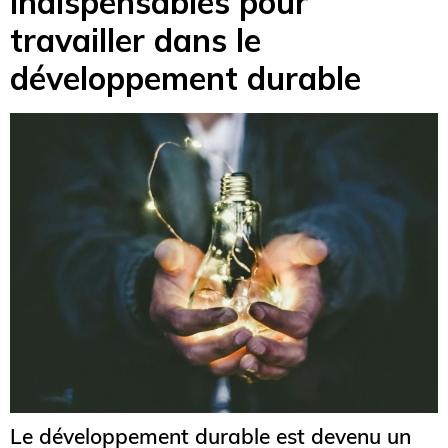
indispensables pour
travailler dans le
développement durable
Le développement durable est devenu un