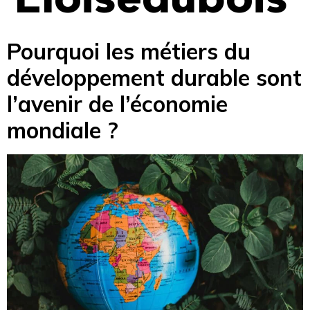
Pourquoi les métiers du
développement durable sont
l’avenir de l’économie
mondiale ?