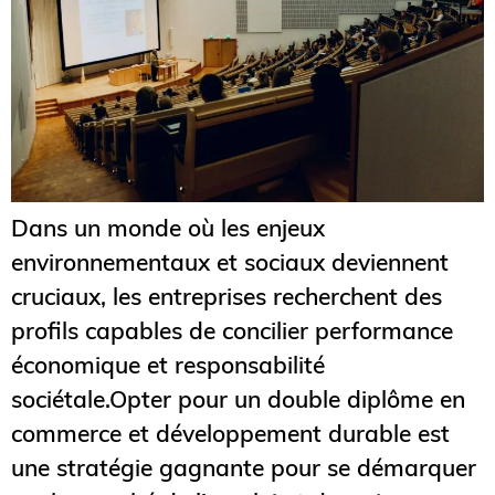
Dans un monde où les enjeux
environnementaux et sociaux deviennent
cruciaux, les entreprises recherchent des
profils capables de concilier performance
économique et responsabilité
sociétale.Opter pour un double diplôme en
commerce et développement durable est
une stratégie gagnante pour se démarquer