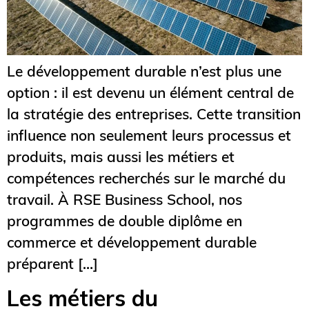
Le développement durable n’est plus une
option : il est devenu un élément central de
la stratégie des entreprises. Cette transition
influence non seulement leurs processus et
produits, mais aussi les métiers et
compétences recherchés sur le marché du
travail. À RSE Business School, nos
programmes de double diplôme en
commerce et développement durable
préparent […]
Les métiers du