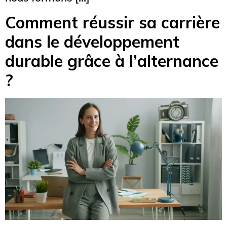
Comment réussir sa carrière
dans le développement
durable grâce à l’alternance
?