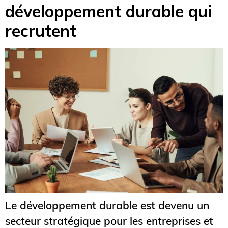
développement durable qui
recrutent
Le développement durable est devenu un
secteur stratégique pour les entreprises et