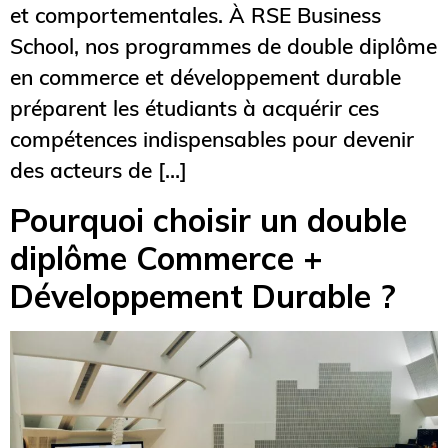
et comportementales. À RSE Business
School, nos programmes de double diplôme
en commerce et développement durable
préparent les étudiants à acquérir ces
compétences indispensables pour devenir
des acteurs de […]
Pourquoi choisir un double
diplôme Commerce +
Développement Durable ?