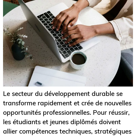
Le secteur du développement durable se
transforme rapidement et crée de nouvelles
opportunités professionnelles. Pour réussir,
les étudiants et jeunes diplômés doivent
allier compétences techniques, stratégiques