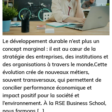
Le développement durable n’est plus un
concept marginal : il est au cœur de la
stratégie des entreprises, des institutions et
des organisations à travers le monde.Cette
évolution crée de nouveaux métiers,
souvent transversaux, qui permettent de
concilier performance économique et
impact positif pour la société et
l’environnement. À la RSE Business School,
nous formons […]