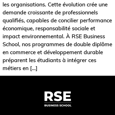
les organisations. Cette évolution crée une
demande croissante de professionnels
qualifiés, capables de concilier performance
économique, responsabilité sociale et
impact environnemental. À RSE Business
School, nos programmes de double diplôme
en commerce et développement durable
préparent les étudiants à intégrer ces
métiers en […]