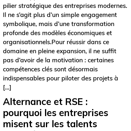
pilier stratégique des entreprises modernes.
Il ne s’agit plus d’un simple engagement
symbolique, mais d’une transformation
profonde des modèles économiques et
organisationnels.Pour réussir dans ce
domaine en pleine expansion, il ne suffit
pas d’avoir de la motivation : certaines
compétences clés sont désormais
indispensables pour piloter des projets à
[…]
Alternance et RSE :
pourquoi les entreprises
misent sur les talents