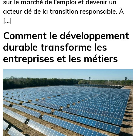
sur le marché de l’emploi et devenir un
acteur clé de la transition responsable. À
[…]
Comment le développement
durable transforme les
entreprises et les métiers