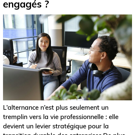
engagés ?
L’alternance n’est plus seulement un
tremplin vers la vie professionnelle : elle
devient un levier stratégique pour la