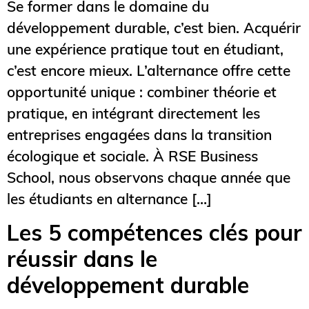
Se former dans le domaine du
développement durable, c’est bien. Acquérir
une expérience pratique tout en étudiant,
c’est encore mieux. L’alternance offre cette
opportunité unique : combiner théorie et
pratique, en intégrant directement les
entreprises engagées dans la transition
écologique et sociale. À RSE Business
School, nous observons chaque année que
les étudiants en alternance […]
Les 5 compétences clés pour
réussir dans le
développement durable