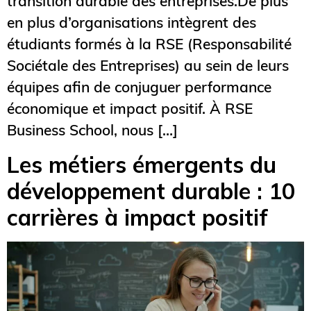
transition durable des entreprises.De plus
en plus d’organisations intègrent des
étudiants formés à la RSE (Responsabilité
Sociétale des Entreprises) au sein de leurs
équipes afin de conjuguer performance
économique et impact positif. À RSE
Business School, nous […]
Les métiers émergents du
développement durable : 10
carrières à impact positif