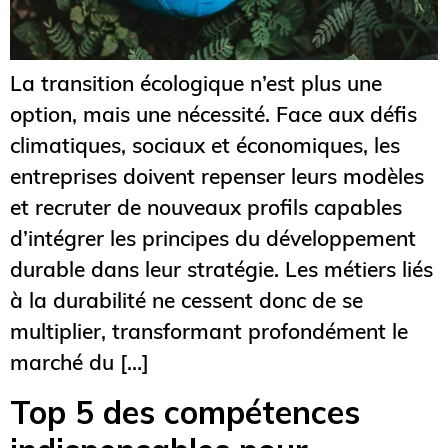
La transition écologique n’est plus une
option, mais une nécessité. Face aux défis
climatiques, sociaux et économiques, les
entreprises doivent repenser leurs modèles
et recruter de nouveaux profils capables
d’intégrer les principes du développement
durable dans leur stratégie. Les métiers liés
à la durabilité ne cessent donc de se
multiplier, transformant profondément le
marché du […]
Top 5 des compétences